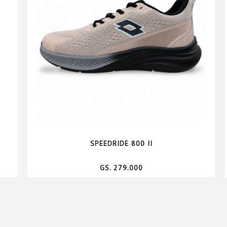
SPEEDRIDE 800 II
GS. 279.000