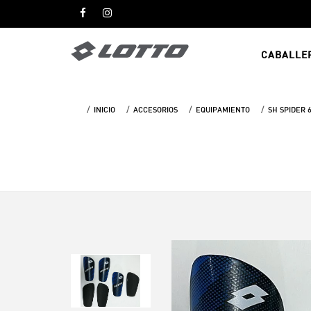
CABALLE
INICIO
ACCESORIOS
EQUIPAMIENTO
SH SPIDER 