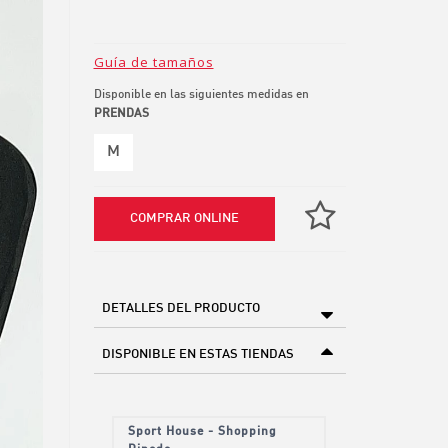
Guía de tamaños
Disponible en las siguientes medidas en
PRENDAS
M
COMPRAR ONLINE
DETALLES DEL PRODUCTO
DISPONIBLE EN ESTAS TIENDAS
Sport House - Shopping