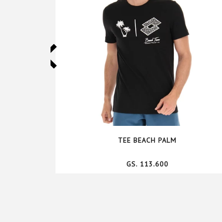
TEE BEACH PALM
GS. 113.600