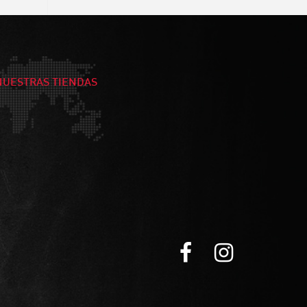
NUESTRAS TIENDAS