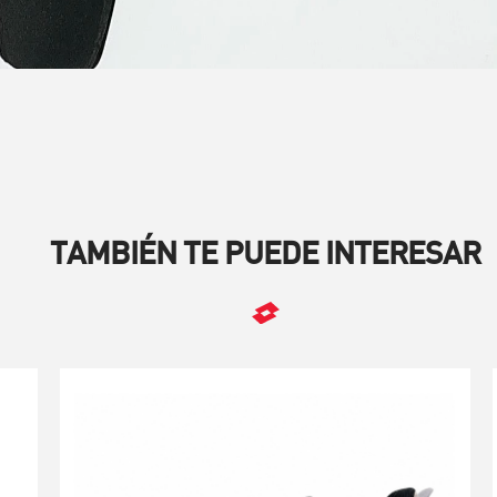
TAMBIÉN TE PUEDE INTERESAR