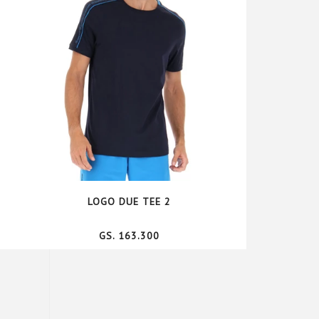
LOGO DUE TEE 2
GS. 163.300