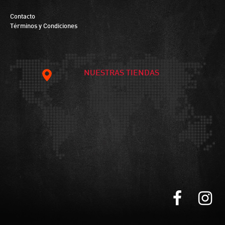
Contacto
Términos y Condiciones
NUESTRAS TIENDAS