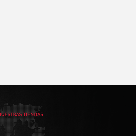
NUESTRAS TIENDAS