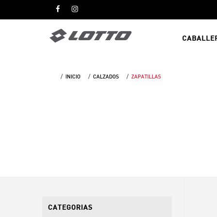
CABALLE
INICIO
CALZADOS
ZAPATILLAS
CATEGORIAS