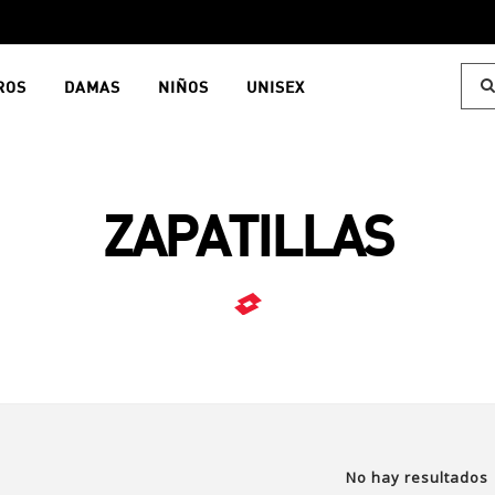
ROS
DAMAS
NIÑOS
UNISEX
ZAPATILLAS
No hay resultados