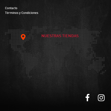
Contacto
Términos y Condiciones
NUESTRAS TIENDAS