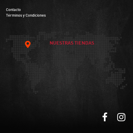
Contacto
Términos y Condiciones
NUESTRAS TIENDAS