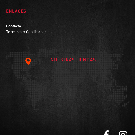
ENLACES
Contacto
Términos y Condiciones
NUESTRAS TIENDAS