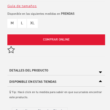
Guía de tamaños
Disponible en las siguientes medidas en
PRENDAS
M
L
XL
COMPRAR ONLINE
DETALLES DEL PRODUCTO
DISPONIBLE EN ESTAS TIENDAS
Tip: Hacé click en tu medida para sabér en que sucursales encontrar
este producto.