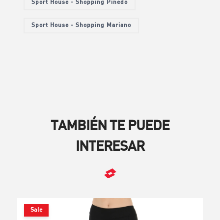
Sport House - Shopping Pinedo
Sport House - Shopping Mariano
TAMBIÉN TE PUEDE
INTERESAR
Sale