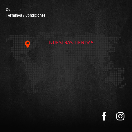
Contacto
Términos y Condiciones
NUESTRAS TIENDAS