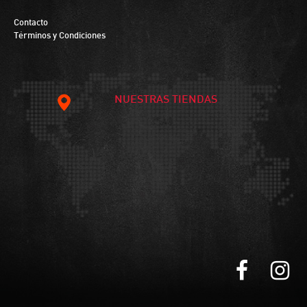
Contacto
Términos y Condiciones
NUESTRAS TIENDAS