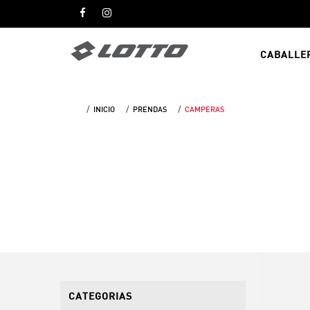
CABALLE
INICIO
PRENDAS
CAMPERAS
CATEGORIAS