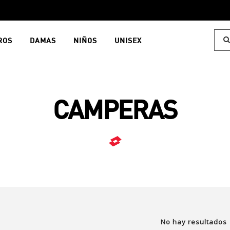
ROS
DAMAS
NIÑOS
UNISEX
CAMPERAS
No hay resultados