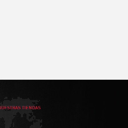
NUESTRAS TIENDAS