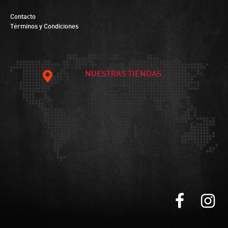
Contacto
Términos y Condiciones
NUESTRAS TIENDAS