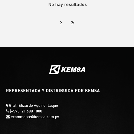
No hay resultados
REPRESENTADA Y DISTRIBUIDA POR KEMSA
Gral. Elizardo Aquino, Luque
(+595) 21 688 1000
ecommerce@kemsa.com.py