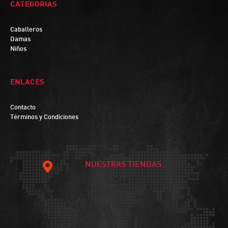
CATEGORIAS
Caballeros
Damas
Niños
ENLACES
Contacto
Términos y Condiciones
NUESTRAS TIENDAS