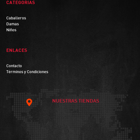
CATEGORIAS
Caballeros
Damas
Niños
ENLACES
Contacto
Términos y Condiciones
NUESTRAS TIENDAS