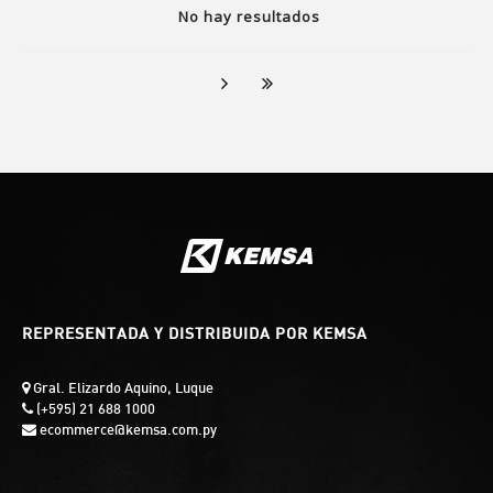
No hay resultados
REPRESENTADA Y DISTRIBUIDA POR KEMSA
Gral. Elizardo Aquino, Luque
(+595) 21 688 1000
ecommerce@kemsa.com.py