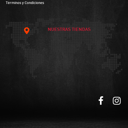
Términos y Condiciones
NUESTRAS TIENDAS