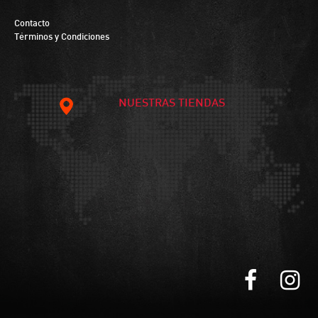
Contacto
Términos y Condiciones
NUESTRAS TIENDAS