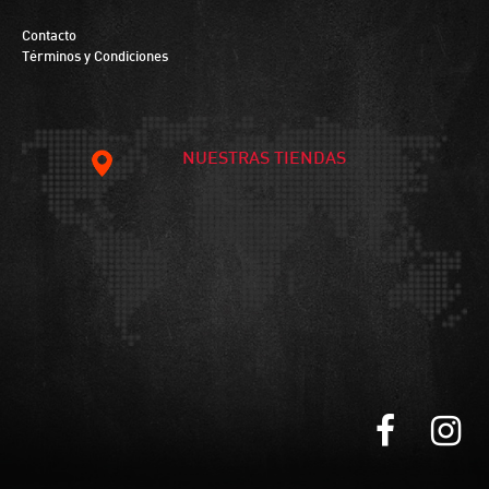
Contacto
Términos y Condiciones
NUESTRAS TIENDAS