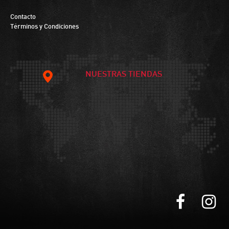
Contacto
Términos y Condiciones
NUESTRAS TIENDAS