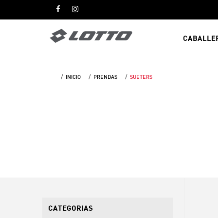
CABALLE
INICIO
PRENDAS
SUETERS
CATEGORIAS