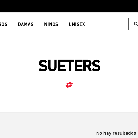
ROS
DAMAS
NIÑOS
UNISEX
SUETERS
No hay resultados