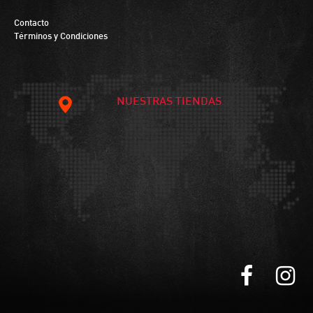
Contacto
Términos y Condiciones
NUESTRAS TIENDAS