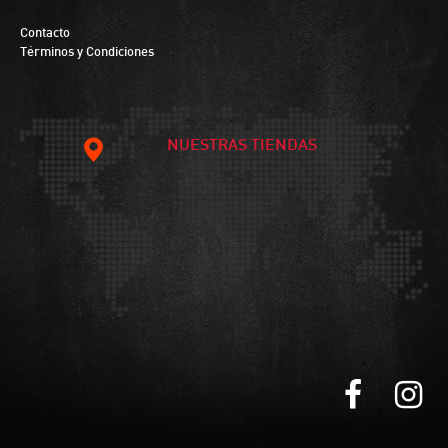
Contacto
Términos y Condiciones
NUESTRAS TIENDAS