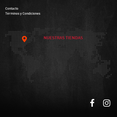
Contacto
Términos y Condiciones
NUESTRAS TIENDAS