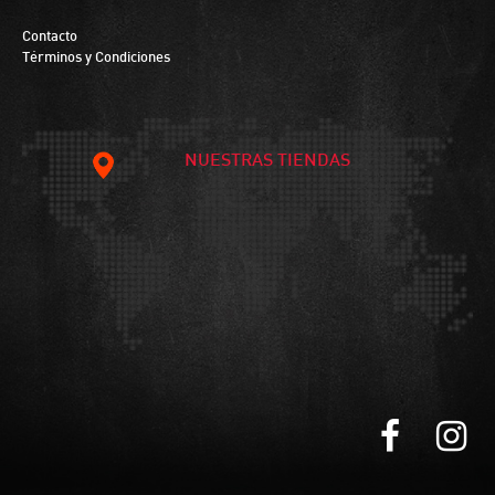
Contacto
Términos y Condiciones
NUESTRAS TIENDAS