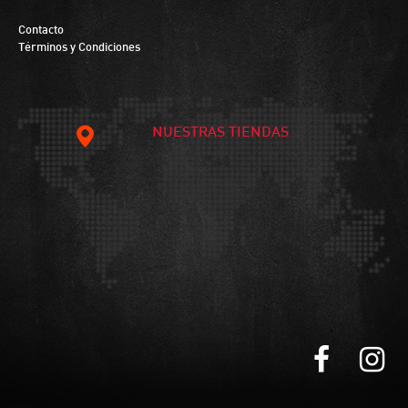
Contacto
Términos y Condiciones
NUESTRAS TIENDAS