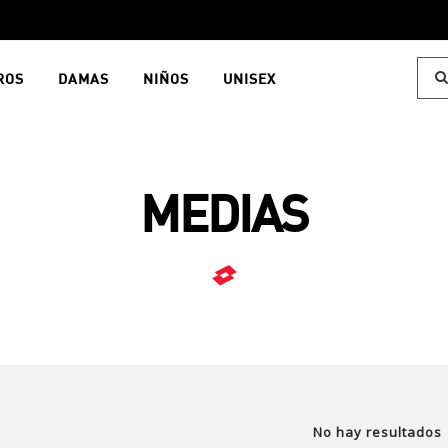
ROS
DAMAS
NIÑOS
UNISEX
MEDIAS
No hay resultados