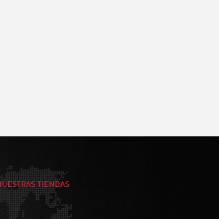
NUESTRAS TIENDAS