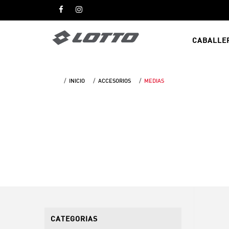
CABALLE
INICIO
ACCESORIOS
MEDIAS
CATEGORIAS