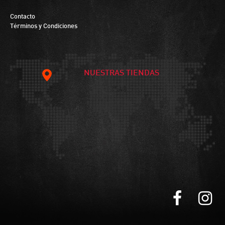
Contacto
Términos y Condiciones
NUESTRAS TIENDAS