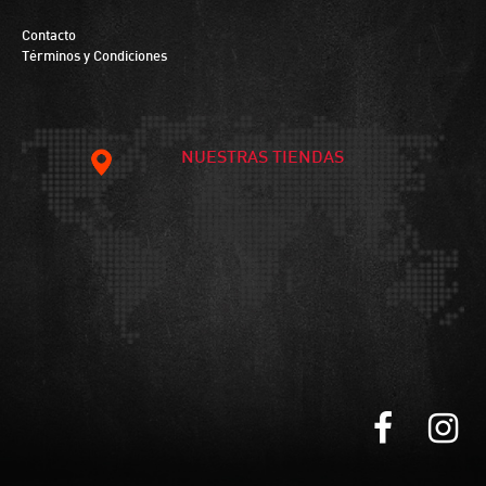
Contacto
Términos y Condiciones
NUESTRAS TIENDAS