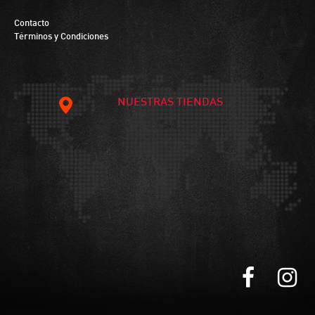
Contacto
Términos y Condiciones
NUESTRAS TIENDAS