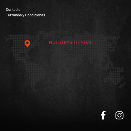
Contacto
Términos y Condiciones
NUESTRAS TIENDAS