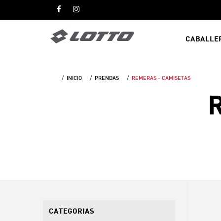
CABALLE
INICIO
PRENDAS
REMERAS - CAMISETAS
R
CATEGORIAS