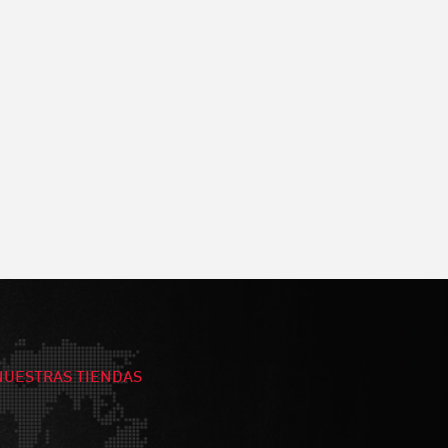
NUESTRAS TIENDAS