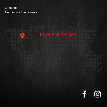
Contacto
Términos y Condiciones
NUESTRAS TIENDAS